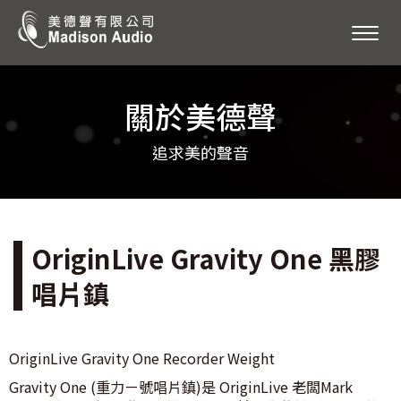
關於美德聲
追求美的聲音
OriginLive Gravity One 黑膠
唱片鎮
OriginLive Gravity One Recorder Weight
Gravity One (重力ㄧ號唱片鎮)是 OriginLive 老闆Mark