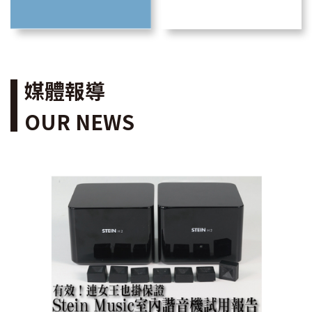
媒體報導
OUR NEWS