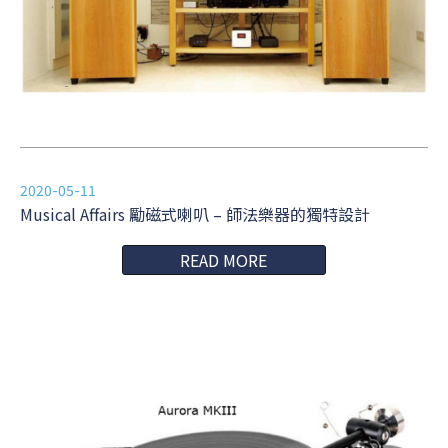
2020-05-11
Musical Affairs 勵磁式喇叭 – 師法樂器的獨特設計
READ MORE