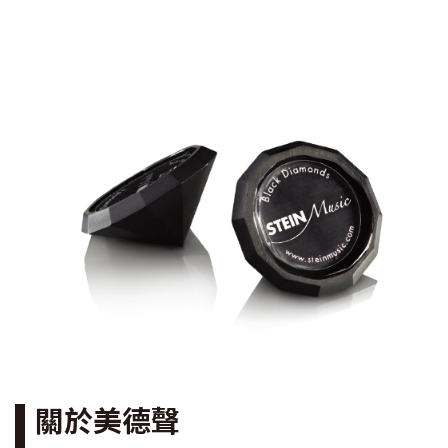
關於美德聲