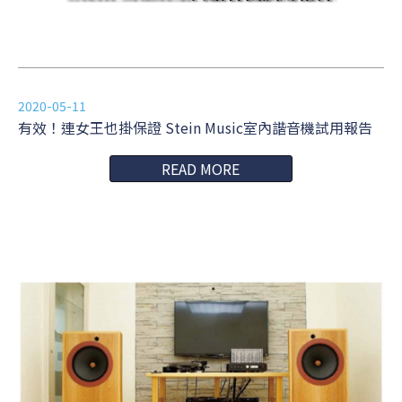
2020-05-11
有效！連女王也掛保證 Stein Music室內諧音機試用報告
READ MORE