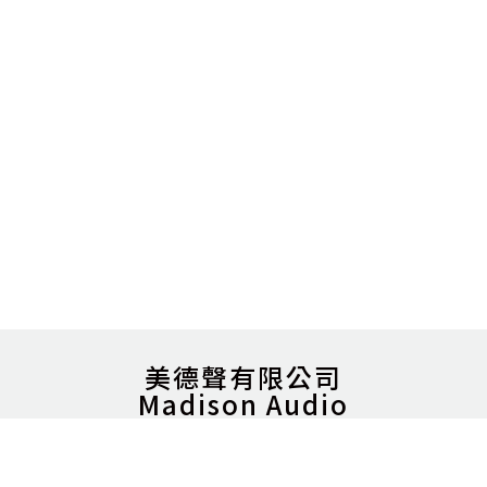
美德聲有限公司
Madison Audio