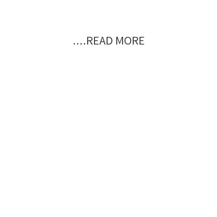
....READ MORE